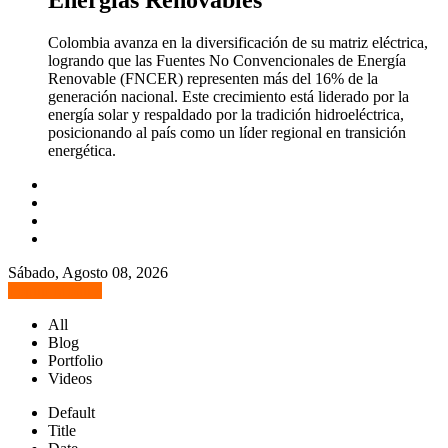
Energias Renovables
Colombia avanza en la diversificación de su matriz eléctrica,
logrando que las Fuentes No Convencionales de Energía
Renovable (FNCER) representen más del 16% de la
generación nacional. Este crecimiento está liderado por la
energía solar y respaldado por la tradición hidroeléctrica,
posicionando al país como un líder regional en transición
energética.
Sábado, Agosto 08, 2026
Popup Module
All
Blog
Portfolio
Videos
Default
Title