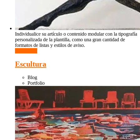
Individualice su artículo o contenido modular con la tipografía
personalizada de la plantilla, como una gran cantidad de
formatos de listas y estilos de aviso.
Read More
Escultura
Blog
Portfolio