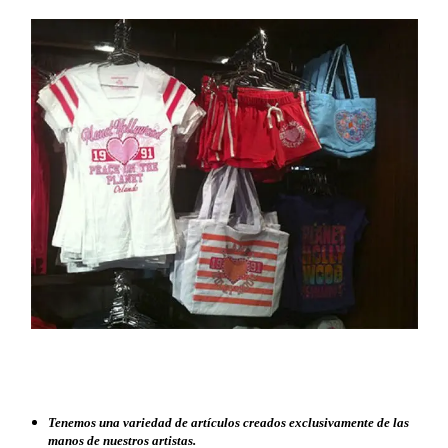
Tenemos una variedad de artículos creados exclusivamente de las
manos de nuestros artistas.