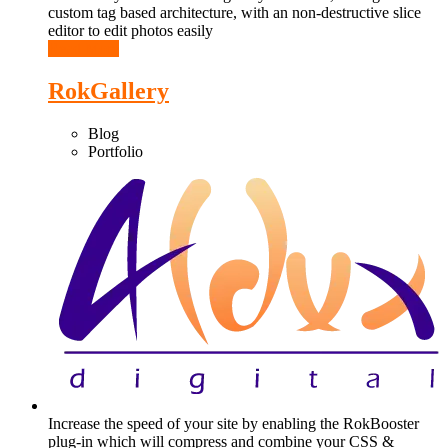
custom tag based architecture, with an non-destructive slice
editor to edit photos easily
Read More
RokGallery
Blog
Portfolio
Increase the speed of your site by enabling the RokBooster
plug-in which will compress and combine your CSS &