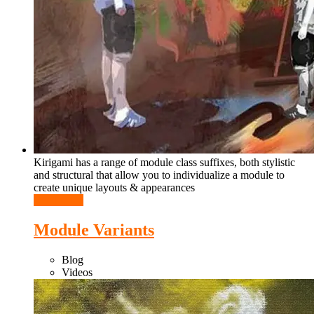
Kirigami has a range of module class suffixes, both stylistic
and structural that allow you to individualize a module to
create unique layouts & appearances
Read More
Module Variants
Blog
Videos