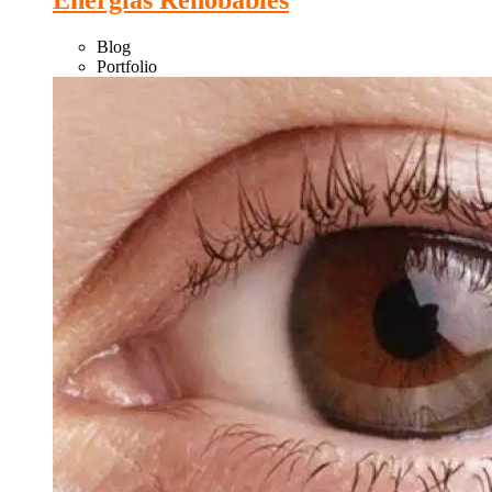
Blog
Portfolio