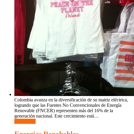
Colombia avanza en la diversificación de su matriz eléctrica,
logrando que las Fuentes No Convencionales de Energía
Renovable (FNCER) representen más del 16% de la
generación nacional. Este crecimiento está
…
Read More
Energias Renobables