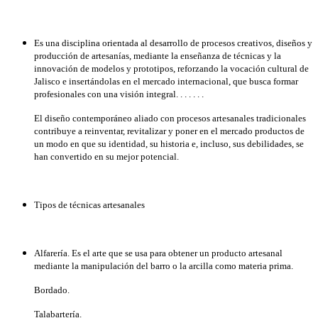
Es una disciplina orientada al desarrollo de procesos creativos, diseños y
producción de artesanías, mediante la enseñanza de técnicas y la
innovación de modelos y prototipos, reforzando la vocación cultural de
Jalisco e insertándolas en el mercado internacional, que busca formar
profesionales con una visión integral. . . . . . .
El diseño contemporáneo aliado con procesos artesanales tradicionales
contribuye a reinventar, revitalizar y poner en el mercado productos de
un modo en que su identidad, su historia e, incluso, sus debilidades, se
han convertido en su mejor potencial.
Tipos de técnicas artesanales
Alfarería. Es el arte que se usa para obtener un producto artesanal
mediante la manipulación del barro o la arcilla como materia prima.
Bordado.
Talabartería.