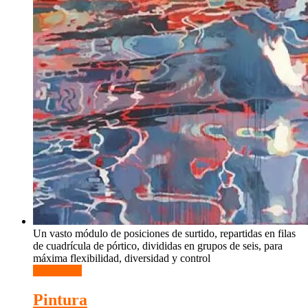
Un vasto módulo de posiciones de surtido, repartidas en filas
de cuadrícula de pórtico, divididas en grupos de seis, para
máxima flexibilidad, diversidad y control
Read More
Pintura