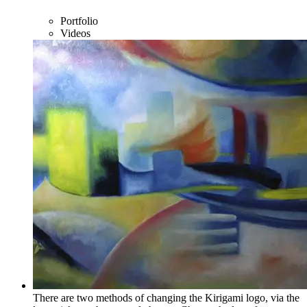
Portfolio
Videos
There are two methods of changing the Kirigami logo, via the