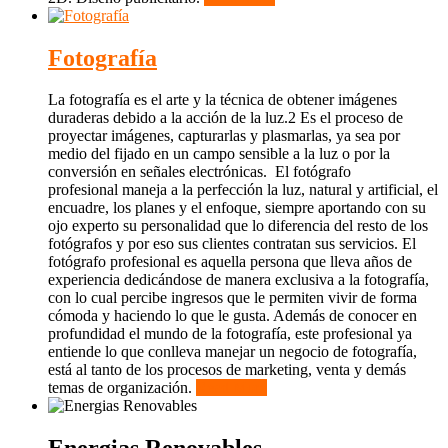
Fotografía
La fotografía es el arte y la técnica de obtener imágenes
duraderas debido a la acción de la luz.2​ Es el proceso de
proyectar imágenes, capturarlas y plasmarlas, ya sea por
medio del fijado en un campo sensible a la luz o por la
conversión en señales electrónicas. El fotógrafo
profesional maneja a la perfección la luz, natural y artificial, el
encuadre, los planes y el enfoque, siempre aportando con su
ojo experto su personalidad que lo diferencia del resto de los
fotógrafos y por eso sus clientes contratan sus servicios. El
fotógrafo profesional es aquella persona que lleva años de
experiencia dedicándose de manera exclusiva a la fotografía,
con lo cual percibe ingresos que le permiten vivir de forma
cómoda y haciendo lo que le gusta. Además de conocer en
profundidad el mundo de la fotografía, este profesional ya
entiende lo que conlleva manejar un negocio de fotografía,
está al tanto de los procesos de marketing, venta y demás
temas de organización.
Read More